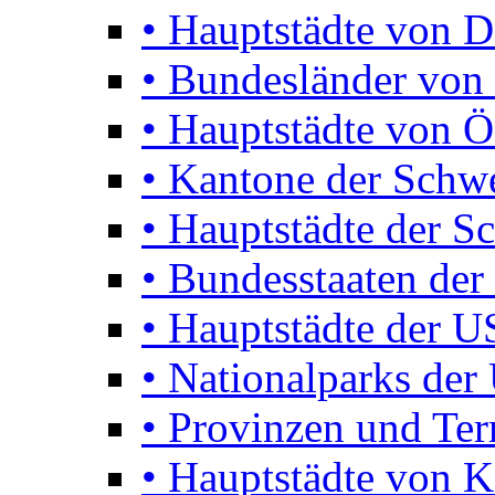
• Hauptstädte von D
• Bundesländer von 
• Hauptstädte von Ö
• Kantone der Schw
• Hauptstädte der S
• Bundesstaaten de
• Hauptstädte der 
• Nationalparks de
• Provinzen und Terr
• Hauptstädte von 