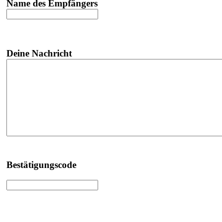
Name des Empfängers
Deine Nachricht
Bestätigungscode