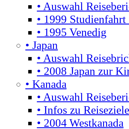
• Auswahl Reiseberi
• 1999 Studienfahrt
• 1995 Venedig
• Japan
• Auswahl Reisebric
• 2008 Japan zur Ki
• Kanada
• Auswahl Reiseberi
• Infos zu Reiseziel
• 2004 Westkanada