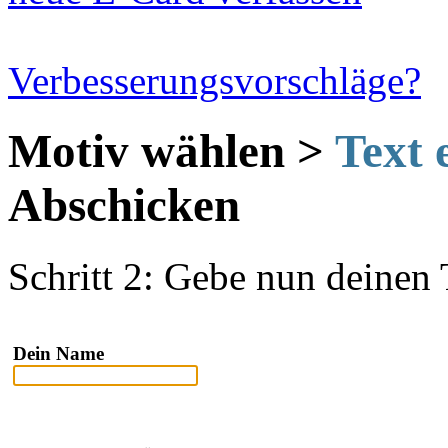
Verbesserungsvorschläge?
Motiv wählen >
Text 
Abschicken
Schritt 2: Gebe nun deinen T
Dein Name