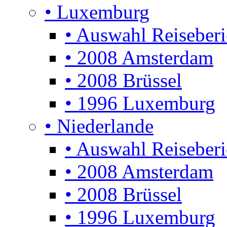
• Luxemburg
• Auswahl Reiseberi
• 2008 Amsterdam
• 2008 Brüssel
• 1996 Luxemburg
• Niederlande
• Auswahl Reiseberi
• 2008 Amsterdam
• 2008 Brüssel
• 1996 Luxemburg