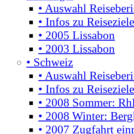
• Auswahl Reiseberi
• Infos zu Reiseziel
• 2005 Lissabon
• 2003 Lissabon
• Schweiz
• Auswahl Reiseberi
• Infos zu Reiseziele
• 2008 Sommer: Rh
• 2008 Winter: Berg
• 2007 Zugfahrt ei