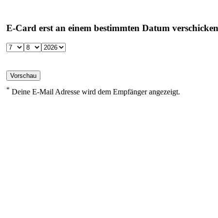
E-Card erst an einem bestimmten Datum verschicke
*
Deine E-Mail Adresse wird dem Empfänger angezeigt.