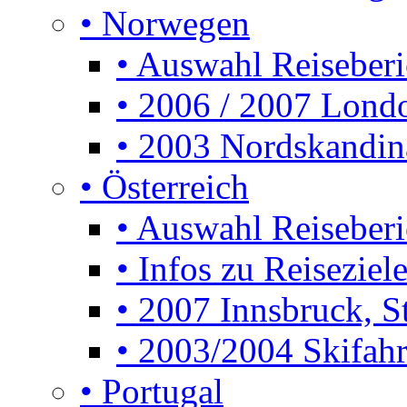
• Norwegen
• Auswahl Reiseberi
• 2006 / 2007 Lon
• 2003 Nordskandin
• Österreich
• Auswahl Reiseberi
• Infos zu Reiseziele
• 2007 Innsbruck, S
• 2003/2004 Skifahre
• Portugal