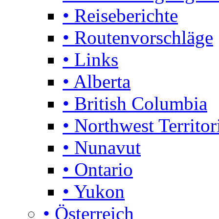
• Reiseberichte
• Routenvorschläge
• Links
• Alberta
• British Columbia
• Northwest Territor
• Nunavut
• Ontario
• Yukon
• Österreich