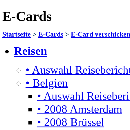
E-Cards
Startseite
>
E-Cards
>
E-Card verschicke
Reisen
• Auswahl Reiseberich
• Belgien
• Auswahl Reiseberi
• 2008 Amsterdam
• 2008 Brüssel