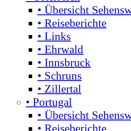
• Übersicht Sehensw
• Reiseberichte
• Links
• Ehrwald
• Innsbruck
• Schruns
• Zillertal
• Portugal
• Übersicht Sehensw
• Reiseberichte