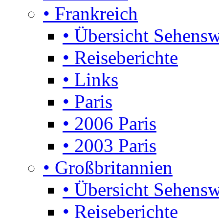
• Frankreich
• Übersicht Sehensw
• Reiseberichte
• Links
• Paris
• 2006 Paris
• 2003 Paris
• Großbritannien
• Übersicht Sehensw
• Reiseberichte