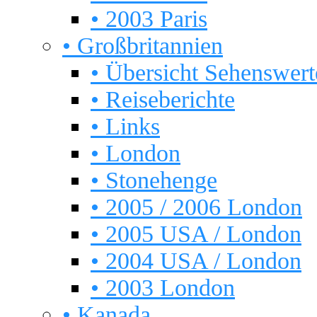
• 2003 Paris
• Großbritannien
• Übersicht Sehenswert
• Reiseberichte
• Links
• London
• Stonehenge
• 2005 / 2006 London
• 2005 USA / London
• 2004 USA / London
• 2003 London
• Kanada