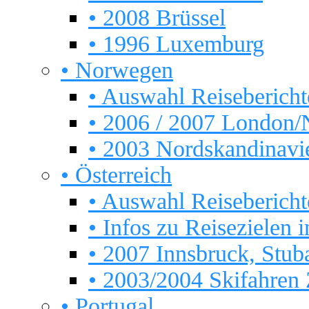
• 2008 Brüssel
• 1996 Luxemburg
• Norwegen
• Auswahl Reisebericht
• 2006 / 2007 London
• 2003 Nordskandinavi
• Österreich
• Auswahl Reisebericht
• Infos zu Reisezielen in
• 2007 Innsbruck, Stub
• 2003/2004 Skifahren Z
• Portugal