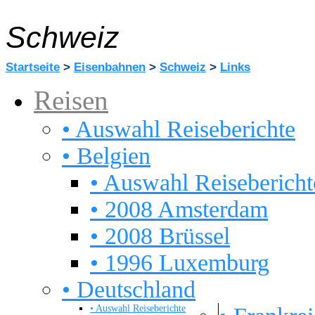
Schweiz
Startseite
>
Eisenbahnen
>
Schweiz
>
Links
Reisen
• Auswahl Reiseberichte
• Belgien
• Auswahl Reisebericht
• 2008 Amsterdam
• 2008 Brüssel
• 1996 Luxemburg
• Deutschland
• Auswahl Reiseberichte