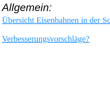
Allgemein:
Übersicht Eisenbahnen in der S
Verbesserungsvorschläge?