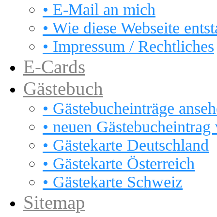
• E-Mail an mich
• Wie diese Webseite ents
• Impressum / Rechtliches
E-Cards
Gästebuch
• Gästebucheinträge anse
• neuen Gästebucheintrag 
• Gästekarte Deutschland
• Gästekarte Österreich
• Gästekarte Schweiz
Sitemap