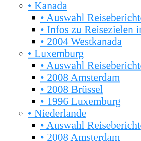
• Kanada
• Auswahl Reisebericht
• Infos zu Reisezielen 
• 2004 Westkanada
• Luxemburg
• Auswahl Reisebericht
• 2008 Amsterdam
• 2008 Brüssel
• 1996 Luxemburg
• Niederlande
• Auswahl Reisebericht
• 2008 Amsterdam