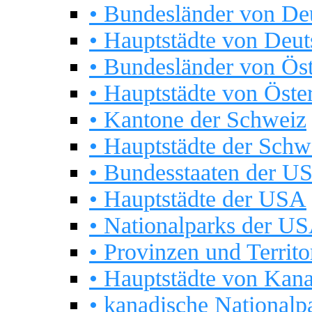
• Bundesländer von De
• Hauptstädte von Deut
• Bundesländer von Öst
• Hauptstädte von Öste
• Kantone der Schweiz
• Hauptstädte der Schw
• Bundesstaaten der U
• Hauptstädte der USA
• Nationalparks der U
• Provinzen und Territor
• Hauptstädte von Kan
• kanadische Nationalp