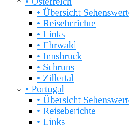
• Österreich
• Übersicht Sehenswert
• Reiseberichte
• Links
• Ehrwald
• Innsbruck
• Schruns
• Zillertal
• Portugal
• Übersicht Sehenswert
• Reiseberichte
• Links