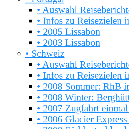
• Auswahl Reisebericht
• Infos zu Reisezielen i
• 2005 Lissabon
• 2003 Lissabon
• Schweiz
• Auswahl Reisebericht
• Infos zu Reisezielen i
• 2008 Sommer: RhB i
• 2008 Winter: Berghüt
• 2007 Zugfahrt einma
• 2006 Glacier Express