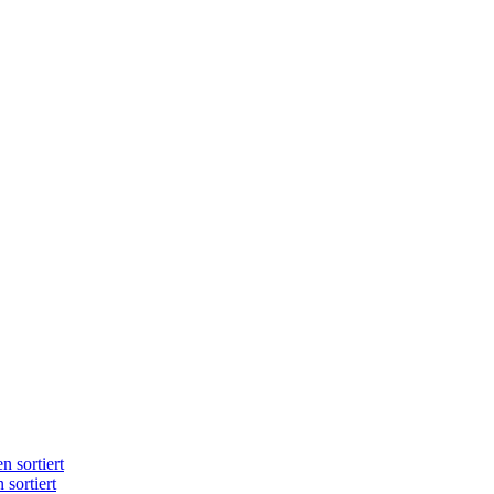
n sortiert
 sortiert