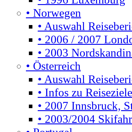
• Norwegen
• Auswahl Reiseberi
• 2006 / 2007 Lon
• 2003 Nordskandin
• Österreich
• Auswahl Reiseberi
• Infos zu Reiseziele
• 2007 Innsbruck, S
• 2003/2004 Skifahre