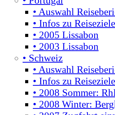
• Portugal
• Auswahl Reiseberi
• Infos zu Reiseziel
• 2005 Lissabon
• 2003 Lissabon
• Schweiz
• Auswahl Reiseberi
• Infos zu Reiseziele
• 2008 Sommer: Rh
• 2008 Winter: Berg