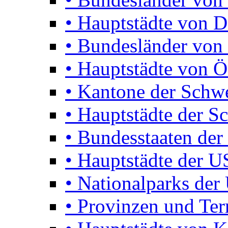
• Hauptstädte von D
• Bundesländer von 
• Hauptstädte von Ö
• Kantone der Schw
• Hauptstädte der S
• Bundesstaaten de
• Hauptstädte der 
• Nationalparks de
• Provinzen und Terr