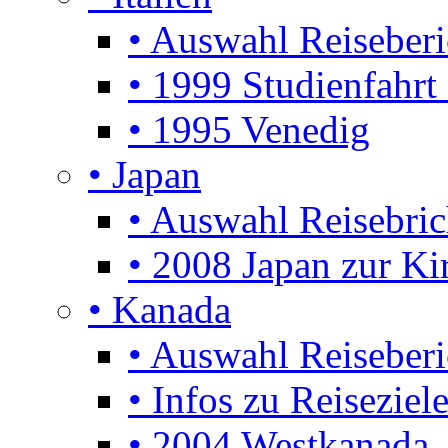
• Auswahl Reiseberi
• 1999 Studienfahrt
• 1995 Venedig
• Japan
• Auswahl Reisebric
• 2008 Japan zur Ki
• Kanada
• Auswahl Reiseberi
• Infos zu Reiseziel
• 2004 Westkanada