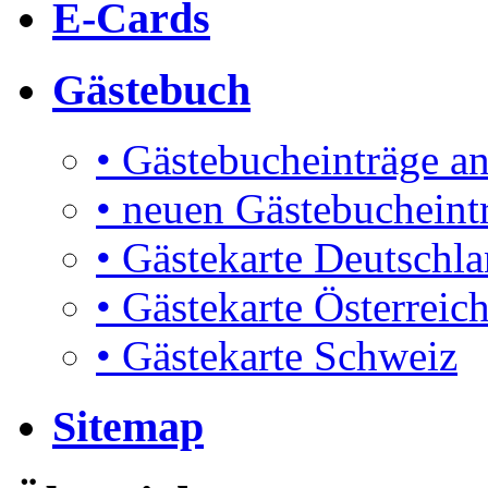
E-Cards
Gästebuch
• Gästebucheinträge a
• neuen Gästebucheint
• Gästekarte Deutschl
• Gästekarte Österreic
• Gästekarte Schweiz
Sitemap