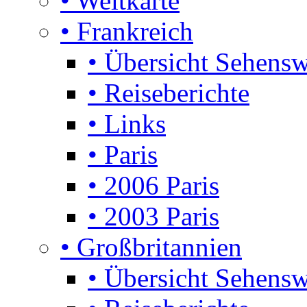
• Weltkarte
• Frankreich
• Übersicht Sehensw
• Reiseberichte
• Links
• Paris
• 2006 Paris
• 2003 Paris
• Großbritannien
• Übersicht Sehensw