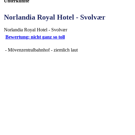
Unterkünfte
Norlandia Royal Hotel - Svolvær
Norlandia Royal Hotel - Svolvær
Bewertung: nicht ganz so toll
- Mövenzentralbahnhof - ziemlich laut