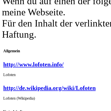
Wenn du auf einen der folge
meine Webseite.
Für den Inhalt der verlinkt
Haftung.
Allgemein
http://www.lofoten.info/
Lofoten
http://de.wikipedia.org/wiki/Lofoten
Lofoten (Wikipedia)