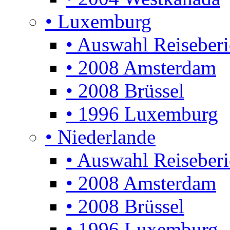
• Luxemburg
• Auswahl Reiseberi
• 2008 Amsterdam
• 2008 Brüssel
• 1996 Luxemburg
• Niederlande
• Auswahl Reiseberi
• 2008 Amsterdam
• 2008 Brüssel
• 1996 Luxemburg