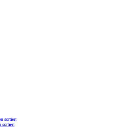
n sortiert
 sortiert