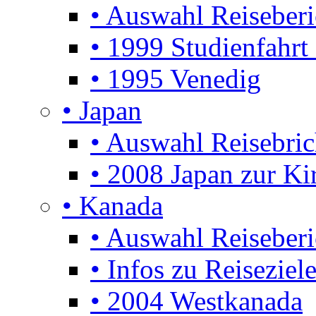
• Auswahl Reiseberi
• 1999 Studienfahrt
• 1995 Venedig
• Japan
• Auswahl Reisebric
• 2008 Japan zur Ki
• Kanada
• Auswahl Reiseberi
• Infos zu Reiseziel
• 2004 Westkanada