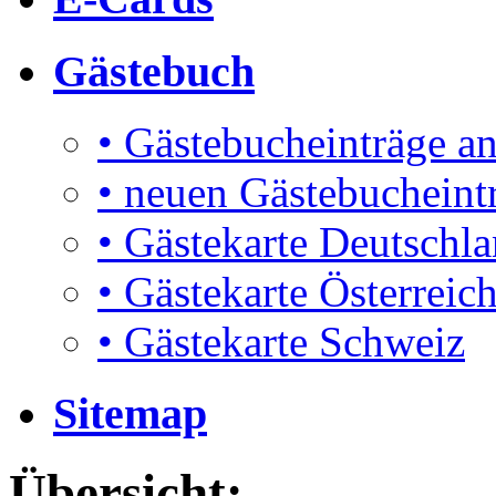
Gästebuch
• Gästebucheinträge a
• neuen Gästebucheint
• Gästekarte Deutschl
• Gästekarte Österreic
• Gästekarte Schweiz
Sitemap
Übersicht: