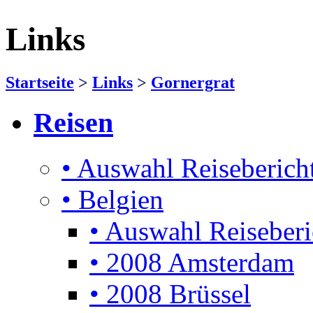
Links
Startseite
>
Links
>
Gornergrat
Reisen
• Auswahl Reiseberich
• Belgien
• Auswahl Reiseberi
• 2008 Amsterdam
• 2008 Brüssel