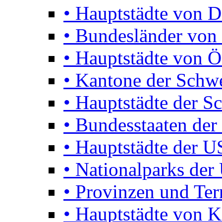
• Hauptstädte von D
• Bundesländer von 
• Hauptstädte von Ö
• Kantone der Schw
• Hauptstädte der S
• Bundesstaaten de
• Hauptstädte der 
• Nationalparks de
• Provinzen und Terr
• Hauptstädte von 