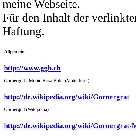
meine Webseite.
Für den Inhalt der verlinkt
Haftung.
Allgemein
http://www.ggb.ch
Gornergrat - Monte Rosa Bahn (Matterhorn)
http://de.wikipedia.org/wiki/Gornergrat
Gornergrat (Wikipedia)
http://de.wikipedia.org/wiki/Gornergra