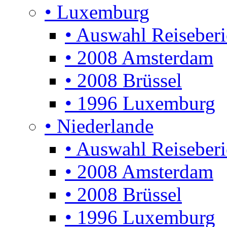
• Luxemburg
• Auswahl Reiseberi
• 2008 Amsterdam
• 2008 Brüssel
• 1996 Luxemburg
• Niederlande
• Auswahl Reiseberi
• 2008 Amsterdam
• 2008 Brüssel
• 1996 Luxemburg