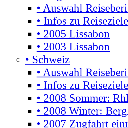
• Auswahl Reiseberi
• Infos zu Reiseziel
• 2005 Lissabon
• 2003 Lissabon
• Schweiz
• Auswahl Reiseberi
• Infos zu Reiseziele
• 2008 Sommer: Rh
• 2008 Winter: Berg
• 2007 Zugfahrt ei