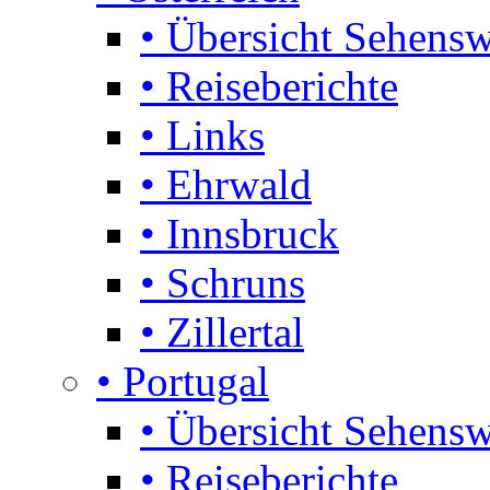
• Übersicht Sehensw
• Reiseberichte
• Links
• Ehrwald
• Innsbruck
• Schruns
• Zillertal
• Portugal
• Übersicht Sehensw
• Reiseberichte