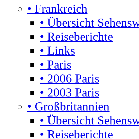
• Frankreich
• Übersicht Sehensw
• Reiseberichte
• Links
• Paris
• 2006 Paris
• 2003 Paris
• Großbritannien
• Übersicht Sehensw
• Reiseberichte