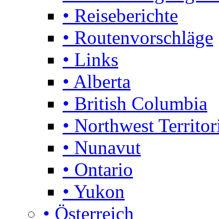
• Reiseberichte
• Routenvorschläge
• Links
• Alberta
• British Columbia
• Northwest Territor
• Nunavut
• Ontario
• Yukon
• Österreich