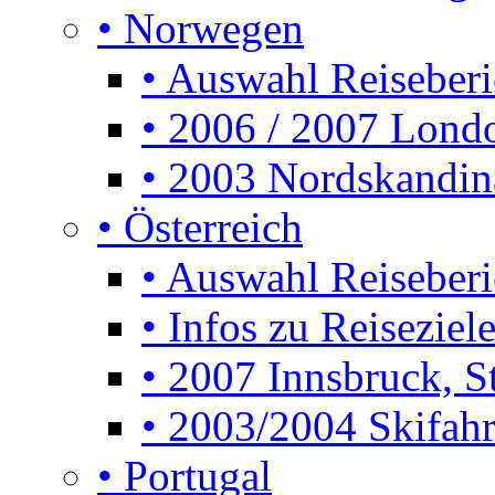
• Norwegen
• Auswahl Reiseberi
• 2006 / 2007 Lon
• 2003 Nordskandin
• Österreich
• Auswahl Reiseberi
• Infos zu Reiseziele
• 2007 Innsbruck, S
• 2003/2004 Skifahre
• Portugal