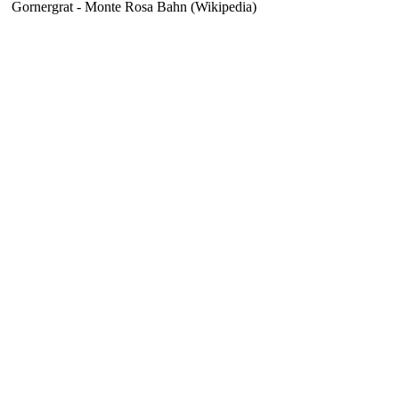
Gornergrat - Monte Rosa Bahn (Wikipedia)