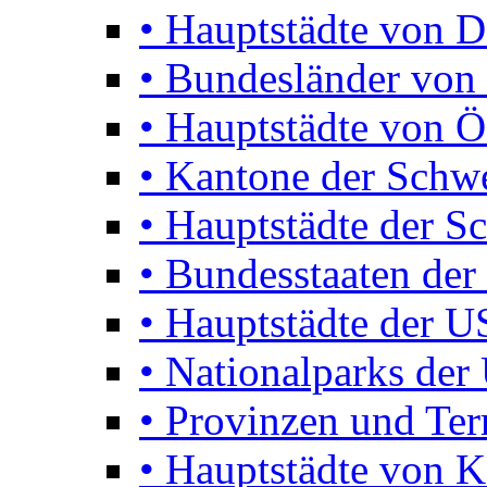
• Hauptstädte von D
• Bundesländer von 
• Hauptstädte von Ö
• Kantone der Schw
• Hauptstädte der S
• Bundesstaaten de
• Hauptstädte der 
• Nationalparks de
• Provinzen und Terr
• Hauptstädte von 