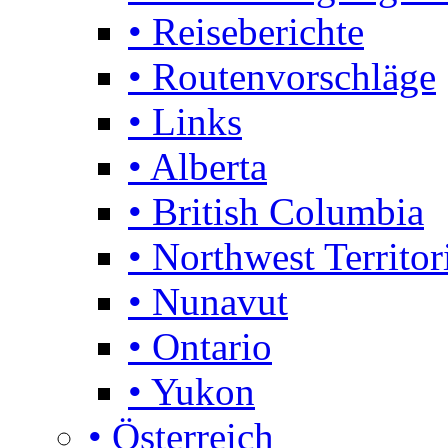
• Reiseberichte
• Routenvorschläge
• Links
• Alberta
• British Columbia
• Northwest Territor
• Nunavut
• Ontario
• Yukon
• Österreich