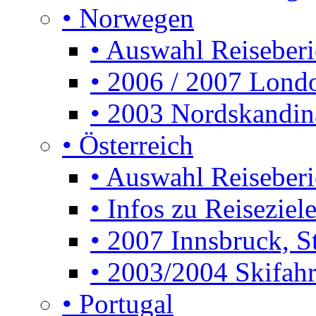
• Norwegen
• Auswahl Reiseberi
• 2006 / 2007 Lon
• 2003 Nordskandin
• Österreich
• Auswahl Reiseberi
• Infos zu Reiseziele
• 2007 Innsbruck, S
• 2003/2004 Skifahre
• Portugal