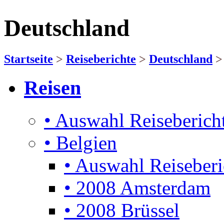
Deutschland
Startseite
>
Reiseberichte
>
Deutschland
Reisen
• Auswahl Reiseberich
• Belgien
• Auswahl Reiseberi
• 2008 Amsterdam
• 2008 Brüssel