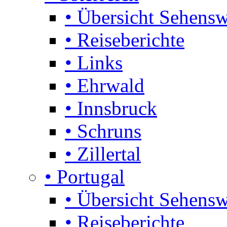
• Übersicht Sehensw
• Reiseberichte
• Links
• Ehrwald
• Innsbruck
• Schruns
• Zillertal
• Portugal
• Übersicht Sehensw
• Reiseberichte