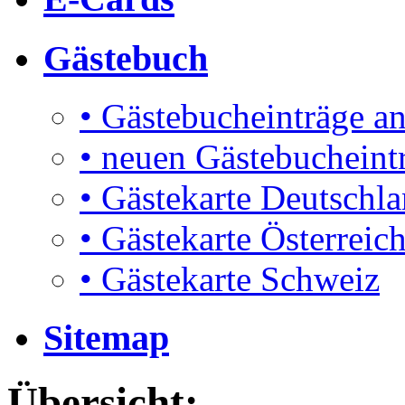
Gästebuch
• Gästebucheinträge a
• neuen Gästebucheint
• Gästekarte Deutschl
• Gästekarte Österreic
• Gästekarte Schweiz
Sitemap
Übersicht: