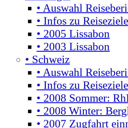
• Auswahl Reiseberi
• Infos zu Reiseziel
• 2005 Lissabon
• 2003 Lissabon
• Schweiz
• Auswahl Reiseberi
• Infos zu Reiseziele
• 2008 Sommer: Rh
• 2008 Winter: Berg
• 2007 Zugfahrt ei