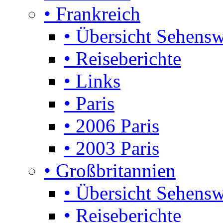
• Frankreich
• Übersicht Sehensw
• Reiseberichte
• Links
• Paris
• 2006 Paris
• 2003 Paris
• Großbritannien
• Übersicht Sehensw
• Reiseberichte