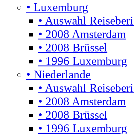
• Luxemburg
• Auswahl Reiseberi
• 2008 Amsterdam
• 2008 Brüssel
• 1996 Luxemburg
• Niederlande
• Auswahl Reiseberi
• 2008 Amsterdam
• 2008 Brüssel
• 1996 Luxemburg