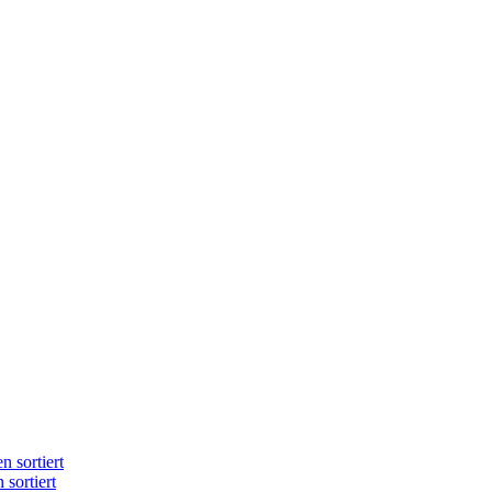
n sortiert
 sortiert