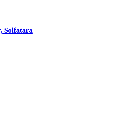
, Solfatara