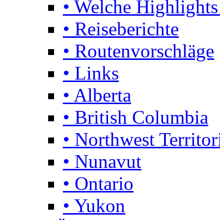
• Welche Highlights
• Reiseberichte
• Routenvorschläge
• Links
• Alberta
• British Columbia
• Northwest Territor
• Nunavut
• Ontario
• Yukon