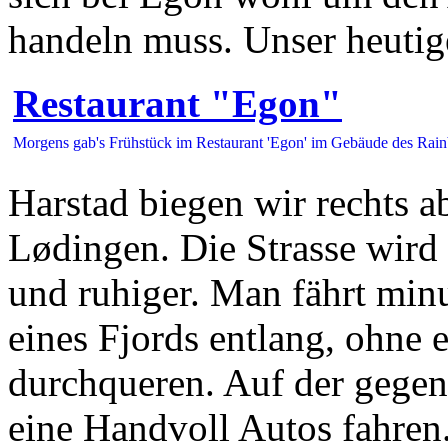
handeln muss. Unser heutige
Restaurant "Egon"
Morgens gab's Frühstück im Restaurant 'Egon' im Gebäude des Rain
Harstad biegen wir rechts 
Lødingen. Die Strasse wird
und ruhiger. Man fährt min
eines Fjords entlang, ohne e
durchqueren. Auf der gegen
eine Handvoll Autos fahren.