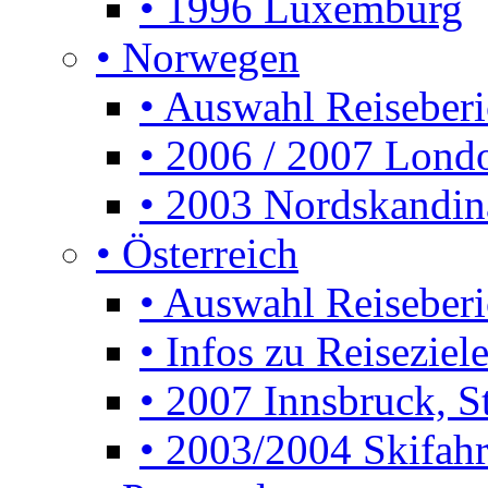
• 1996 Luxemburg
• Norwegen
• Auswahl Reiseberi
• 2006 / 2007 Lon
• 2003 Nordskandin
• Österreich
• Auswahl Reiseberi
• Infos zu Reiseziele
• 2007 Innsbruck, S
• 2003/2004 Skifahre