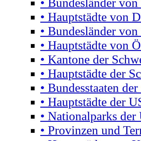
• Bundesländer von
• Hauptstädte von D
• Bundesländer von 
• Hauptstädte von Ö
• Kantone der Schw
• Hauptstädte der S
• Bundesstaaten de
• Hauptstädte der 
• Nationalparks de
• Provinzen und Terr