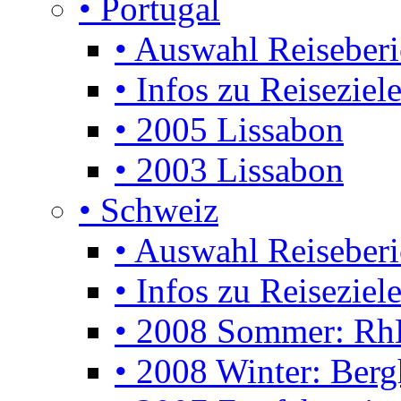
• Portugal
• Auswahl Reiseberi
• Infos zu Reiseziel
• 2005 Lissabon
• 2003 Lissabon
• Schweiz
• Auswahl Reiseberi
• Infos zu Reiseziele
• 2008 Sommer: Rh
• 2008 Winter: Berg