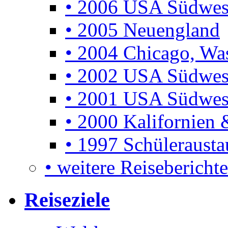
• 2006 USA Südwes
• 2005 Neuengland
• 2004 Chicago, Was
• 2002 USA Südwes
• 2001 USA Südwes
• 2000 Kalifornien 
• 1997 Schüleraust
• weitere Reiseberichte 
Reiseziele