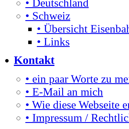
• Deutschland
• Schweiz
• Übersicht Eisenbah
• Links
Kontakt
• ein paar Worte zu me
• E-Mail an mich
• Wie diese Webseite e
• Impressum / Rechtli