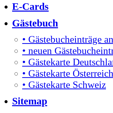
E-Cards
Gästebuch
• Gästebucheinträge a
• neuen Gästebucheint
• Gästekarte Deutschl
• Gästekarte Österreic
• Gästekarte Schweiz
Sitemap