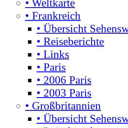
• Weltkarte
• Frankreich
• Übersicht Sehensw
• Reiseberichte
• Links
• Paris
• 2006 Paris
• 2003 Paris
• Großbritannien
• Übersicht Sehensw