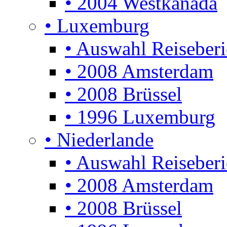
• 2004 Westkanada
• Luxemburg
• Auswahl Reiseberi
• 2008 Amsterdam
• 2008 Brüssel
• 1996 Luxemburg
• Niederlande
• Auswahl Reiseberi
• 2008 Amsterdam
• 2008 Brüssel