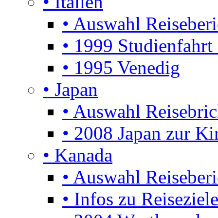
• Italien
• Auswahl Reiseberi
• 1999 Studienfahrt
• 1995 Venedig
• Japan
• Auswahl Reisebric
• 2008 Japan zur Ki
• Kanada
• Auswahl Reiseberi
• Infos zu Reiseziel