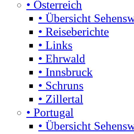
• Österreich
• Übersicht Sehensw
• Reiseberichte
• Links
• Ehrwald
• Innsbruck
• Schruns
• Zillertal
• Portugal
• Übersicht Sehensw