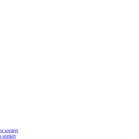
n sortiert
 sortiert