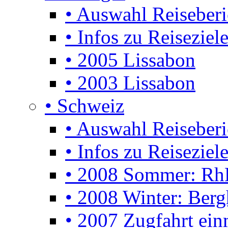
• Auswahl Reiseberi
• Infos zu Reiseziel
• 2005 Lissabon
• 2003 Lissabon
• Schweiz
• Auswahl Reiseberi
• Infos zu Reiseziele
• 2008 Sommer: Rh
• 2008 Winter: Berg
• 2007 Zugfahrt ei