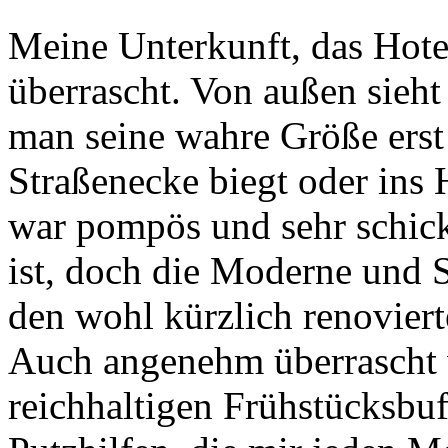
Meine Unterkunft, das Hote
überrascht. Von außen sieht 
man seine wahre Größe ers
Straßenecke biegt oder ins
war pompös und sehr schick
ist, doch die Moderne und S
den wohl kürzlich renovier
Auch angenehm überrascht 
reichhaltigen Frühstücksbu