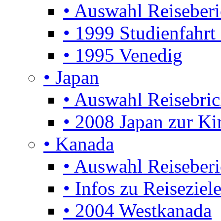
• Auswahl Reiseberi
• 1999 Studienfahrt
• 1995 Venedig
• Japan
• Auswahl Reisebric
• 2008 Japan zur Ki
• Kanada
• Auswahl Reiseberi
• Infos zu Reiseziel
• 2004 Westkanada