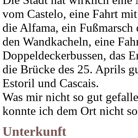
vom Castelo, eine Fahrt mit
die Alfama, ein Fußmarsch 
den Wandkacheln, eine Fahr
Doppeldeckerbussen, das 
die Brücke des 25. Aprils g
Estoril und Cascais.
Was mir nicht so gut gefalle
konnte ich dem Ort nicht s
Unterkunft