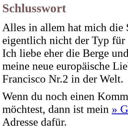
Schlusswort
Alles in allem hat mich die
eigentlich nicht der Typ für
Ich liebe eher die Berge un
meine neue europäische Lie
Francisco Nr.2 in der Welt.
Wenn du noch einen Komme
möchtest, dann ist mein
» G
Adresse dafür.