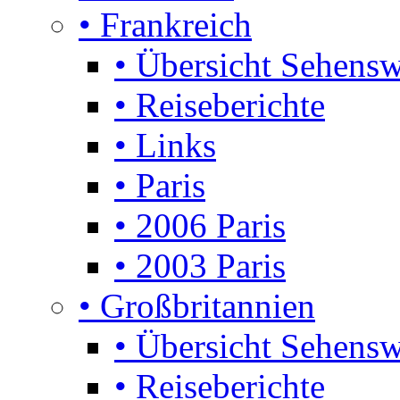
• Frankreich
• Übersicht Sehensw
• Reiseberichte
• Links
• Paris
• 2006 Paris
• 2003 Paris
• Großbritannien
• Übersicht Sehensw
• Reiseberichte