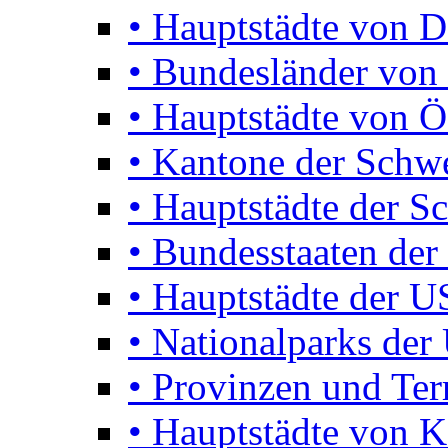
• Hauptstädte von D
• Bundesländer von 
• Hauptstädte von Ö
• Kantone der Schw
• Hauptstädte der S
• Bundesstaaten de
• Hauptstädte der 
• Nationalparks de
• Provinzen und Terr
• Hauptstädte von 