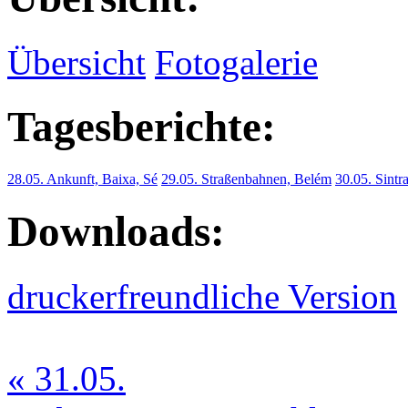
Übersicht
Fotogalerie
Tagesberichte:
28.05. Ankunft, Baixa, Sé
29.05. Straßenbahnen, Belém
30.05. Sintr
Downloads:
druckerfreundliche Version
« 31.05.