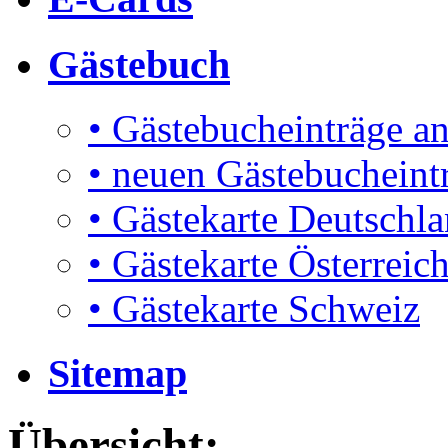
Gästebuch
• Gästebucheinträge a
• neuen Gästebucheint
• Gästekarte Deutschl
• Gästekarte Österreic
• Gästekarte Schweiz
Sitemap
Übersicht: