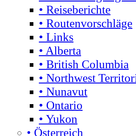
• Reiseberichte
• Routenvorschläge
• Links
• Alberta
• British Columbia
• Northwest Territor
• Nunavut
• Ontario
• Yukon
• Österreich