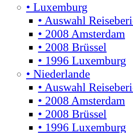
• Luxemburg
• Auswahl Reiseberi
• 2008 Amsterdam
• 2008 Brüssel
• 1996 Luxemburg
• Niederlande
• Auswahl Reiseberi
• 2008 Amsterdam
• 2008 Brüssel
• 1996 Luxemburg