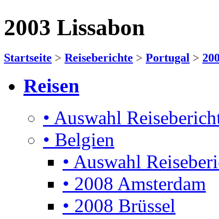
2003 Lissabon
Startseite
>
Reiseberichte
>
Portugal
>
200
Reisen
• Auswahl Reiseberich
• Belgien
• Auswahl Reiseberi
• 2008 Amsterdam
• 2008 Brüssel