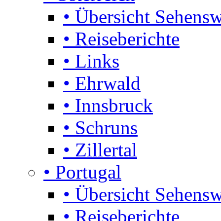
• Übersicht Sehensw
• Reiseberichte
• Links
• Ehrwald
• Innsbruck
• Schruns
• Zillertal
• Portugal
• Übersicht Sehensw
• Reiseberichte