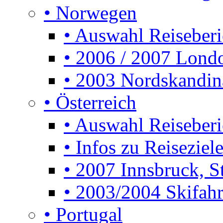
• Norwegen
• Auswahl Reiseberi
• 2006 / 2007 Lon
• 2003 Nordskandin
• Österreich
• Auswahl Reiseberi
• Infos zu Reiseziele
• 2007 Innsbruck, S
• 2003/2004 Skifahre
• Portugal