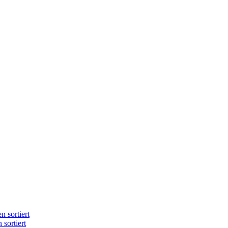
n sortiert
 sortiert