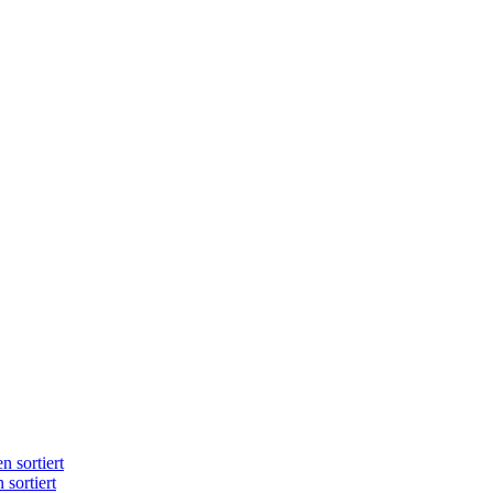
n sortiert
 sortiert