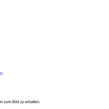
rt
n zum Bild zu erhalten.