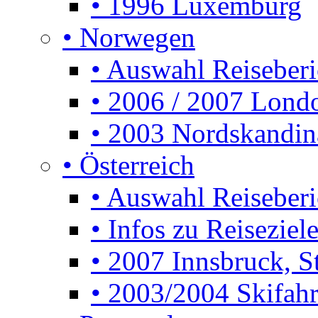
• 1996 Luxemburg
• Norwegen
• Auswahl Reiseberi
• 2006 / 2007 Lon
• 2003 Nordskandin
• Österreich
• Auswahl Reiseberi
• Infos zu Reiseziele
• 2007 Innsbruck, S
• 2003/2004 Skifahre