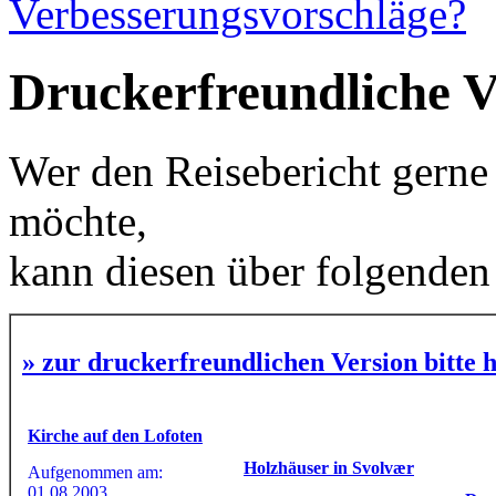
Verbesserungsvorschläge?
Druckerfreundliche V
Wer den Reisebericht gerne 
möchte,
kann diesen über folgenden
» zur druckerfreundlichen Version bitte h
Kirche auf den Lofoten
Holzhäuser in Svolvær
Aufgenommen am:
01.08.2003