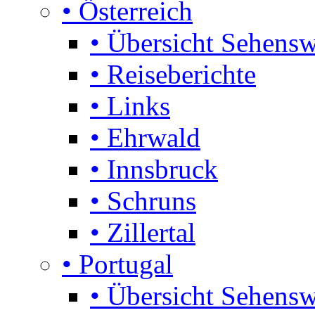
• Österreich
• Übersicht Sehensw
• Reiseberichte
• Links
• Ehrwald
• Innsbruck
• Schruns
• Zillertal
• Portugal
• Übersicht Sehensw