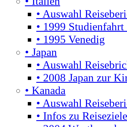
• Italien
• Auswahl Reiseberi
• 1999 Studienfahrt
• 1995 Venedig
• Japan
• Auswahl Reisebric
• 2008 Japan zur Ki
• Kanada
• Auswahl Reiseberi
• Infos zu Reiseziel