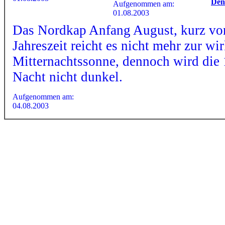
Den
Aufgenommen am:
01.08.2003
Das Nordkap Anfang August, kurz vor
Jahreszeit reicht es nicht mehr zur wi
Mitternachtssonne, dennoch wird die 
Nacht nicht dunkel.
Aufgenommen am:
04.08.2003