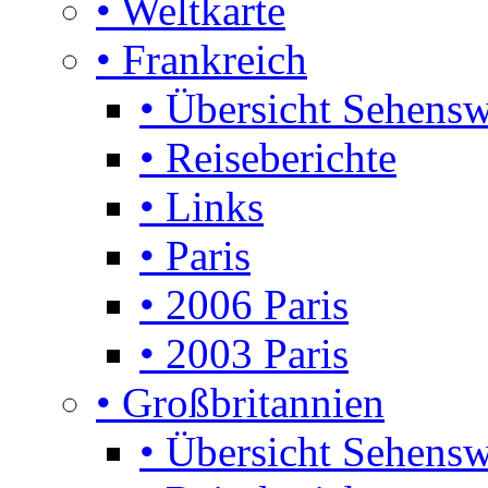
• Weltkarte
• Frankreich
• Übersicht Sehensw
• Reiseberichte
• Links
• Paris
• 2006 Paris
• 2003 Paris
• Großbritannien
• Übersicht Sehensw