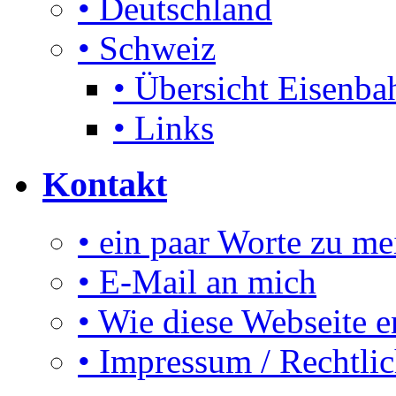
• Deutschland
• Schweiz
• Übersicht Eisenbah
• Links
Kontakt
• ein paar Worte zu me
• E-Mail an mich
• Wie diese Webseite e
• Impressum / Rechtli