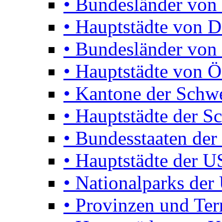
• Bundesländer von
• Hauptstädte von D
• Bundesländer von 
• Hauptstädte von Ö
• Kantone der Schw
• Hauptstädte der S
• Bundesstaaten de
• Hauptstädte der 
• Nationalparks de
• Provinzen und Terr