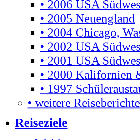
• 2006 USA Südwes
• 2005 Neuengland
• 2004 Chicago, Was
• 2002 USA Südwes
• 2001 USA Südwes
• 2000 Kalifornien 
• 1997 Schüleraust
• weitere Reiseberichte 
Reiseziele