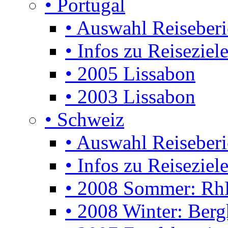
• Portugal
• Auswahl Reiseberi
• Infos zu Reiseziel
• 2005 Lissabon
• 2003 Lissabon
• Schweiz
• Auswahl Reiseberi
• Infos zu Reiseziele
• 2008 Sommer: Rh
• 2008 Winter: Berg