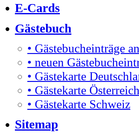
E-Cards
Gästebuch
• Gästebucheinträge a
• neuen Gästebucheint
• Gästekarte Deutschl
• Gästekarte Österreic
• Gästekarte Schweiz
Sitemap