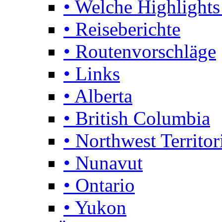
• Welche Highlights
• Reiseberichte
• Routenvorschläge
• Links
• Alberta
• British Columbia
• Northwest Territor
• Nunavut
• Ontario
• Yukon