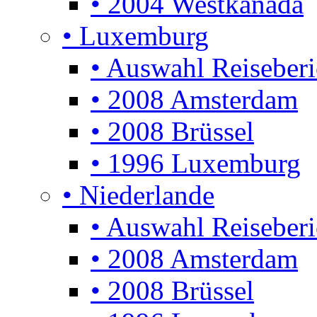
• 2004 Westkanada
• Luxemburg
• Auswahl Reiseberi
• 2008 Amsterdam
• 2008 Brüssel
• 1996 Luxemburg
• Niederlande
• Auswahl Reiseberi
• 2008 Amsterdam
• 2008 Brüssel